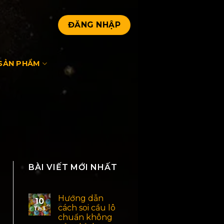
ĐĂNG NHẬP
SẢN PHẨM
BÀI VIẾT MỚI NHẤT
Hướng dẫn
10
cách soi cầu lô
Th3
chuẩn không