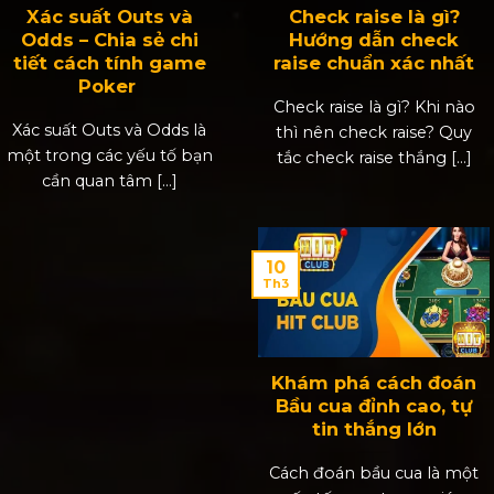
Xác suất Outs và
Check raise là gì?
Odds – Chia sẻ chi
Hướng dẫn check
tiết cách tính game
raise chuẩn xác nhất
Poker
Check raise là gì? Khi nào
Xác suất Outs và Odds là
thì nên check raise? Quy
một trong các yếu tố bạn
tắc check raise thắng [...]
cần quan tâm [...]
10
Th3
Khám phá cách đoán
Bầu cua đỉnh cao, tự
tin thắng lớn
Cách đoán bầu cua là một