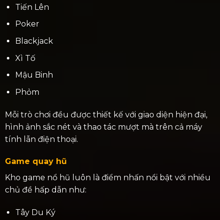
Tiến Lên
Poker
Blackjack
Xì Tố
Mậu Binh
Phỏm
Mỗi trò chơi đều được thiết kế với giao diện hiện đại,
hình ảnh sắc nét và thao tác mượt mà trên cả máy
tính lẫn điện thoại.
Game quay hũ
Kho game nổ hũ luôn là điểm nhấn nổi bật với nhiều
chủ đề hấp dẫn như:
Tây Du Ký