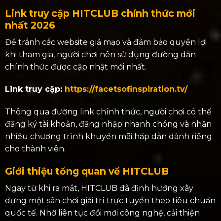
Link truy cập HITCLUB chính thức mới
nhất 2026
Để tránh các website giả mạo và đảm bảo quyền lợi
khi tham gia, người chơi nên sử dụng đường dẫn
chính thức được cập nhật mới nhất.
Link truy cập:
https://facetsofinspiration.tv/
Thông qua đường link chính thức, người chơi có thể
đăng ký tài khoản, đăng nhập nhanh chóng và nhận
nhiều chương trình khuyến mãi hấp dẫn dành riêng
cho thành viên.
Giới thiệu tổng quan về HITCLUB
Ngay từ khi ra mắt, HITCLUB đã định hướng xây
dựng một sân chơi giải trí trực tuyến theo tiêu chuẩn
quốc tế. Nhờ liên tục đổi mới công nghệ, cải thiện