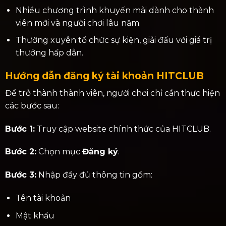
Nhiều chương trình khuyến mãi dành cho thành
viên mới và người chơi lâu năm.
Thường xuyên tổ chức sự kiện, giải đấu với giá trị
thưởng hấp dẫn.
Hướng dẫn đăng ký tài khoản HITCLUB
Để trở thành thành viên, người chơi chỉ cần thực hiện
các bước sau:
Bước 1:
Truy cập website chính thức của HITCLUB.
Bước 2:
Chọn mục
Đăng ký
.
Bước 3:
Nhập đầy đủ thông tin gồm:
Tên tài khoản
Mật khẩu