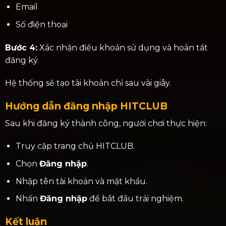
Email
Số điện thoại
Bước 4:
Xác nhận điều khoản sử dụng và hoàn tất
đăng ký.
Hệ thống sẽ tạo tài khoản chỉ sau vài giây.
Hướng dẫn đăng nhập HITCLUB
Sau khi đăng ký thành công, người chơi thực hiện:
Truy cập trang chủ HITCLUB.
Chọn
Đăng nhập
.
Nhập tên tài khoản và mật khẩu.
Nhấn
Đăng nhập
để bắt đầu trải nghiệm.
Kết luận